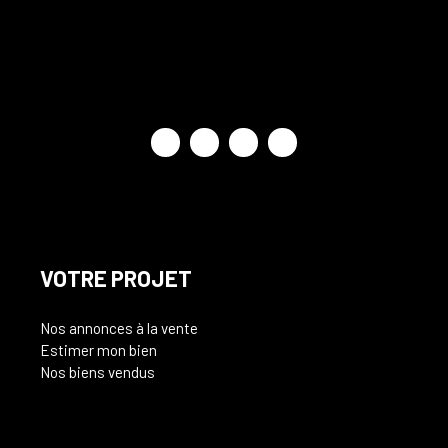
VOTRE PROJET
Nos annonces à la vente
Estimer mon bien
Nos biens vendus